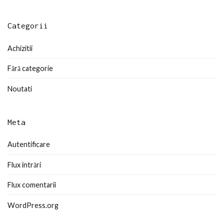
Categorii
Achizitii
Fără categorie
Noutati
Meta
Autentificare
Flux intrări
Flux comentarii
WordPress.org