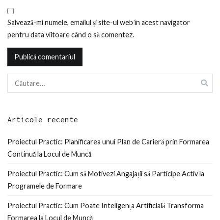
Salvează-mi numele, emailul și site-ul web în acest navigator
pentru data viitoare când o să comentez.
Caută
după:
Articole recente
Proiectul Practic: Planificarea unui Plan de Carieră prin Formarea
Continuă la Locul de Muncă
Proiectul Practic: Cum să Motivezi Angajații să Participe Activ la
Programele de Formare
Proiectul Practic: Cum Poate Inteligența Artificială Transforma
Formarea la Locul de Muncă