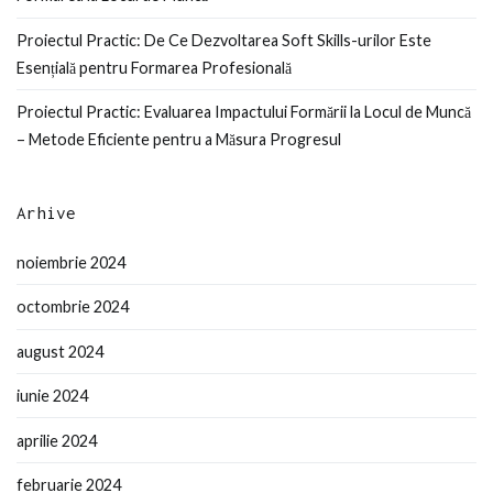
Proiectul Practic: De Ce Dezvoltarea Soft Skills-urilor Este
Esențială pentru Formarea Profesională
Proiectul Practic: Evaluarea Impactului Formării la Locul de Muncă
– Metode Eficiente pentru a Măsura Progresul
Arhive
noiembrie 2024
octombrie 2024
august 2024
iunie 2024
aprilie 2024
februarie 2024