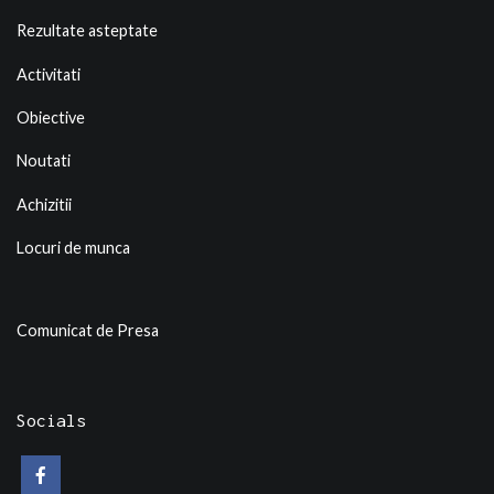
Rezultate asteptate
Activitati
Obiective
Noutati
Achizitii
Locuri de munca
Comunicat de Presa
Socials