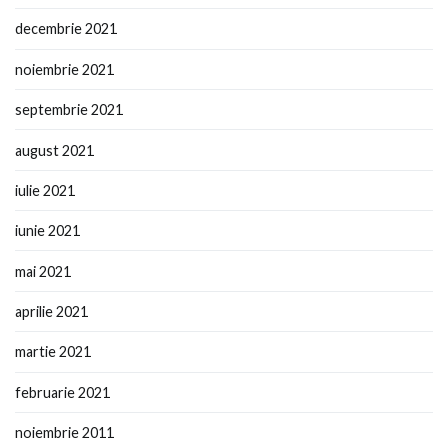
decembrie 2021
noiembrie 2021
septembrie 2021
august 2021
iulie 2021
iunie 2021
mai 2021
aprilie 2021
martie 2021
februarie 2021
noiembrie 2011