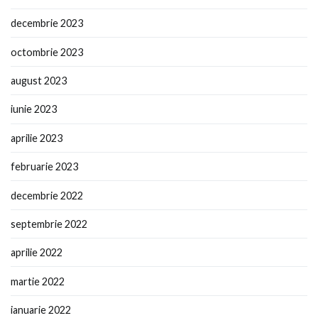
decembrie 2023
octombrie 2023
august 2023
iunie 2023
aprilie 2023
februarie 2023
decembrie 2022
septembrie 2022
aprilie 2022
martie 2022
ianuarie 2022