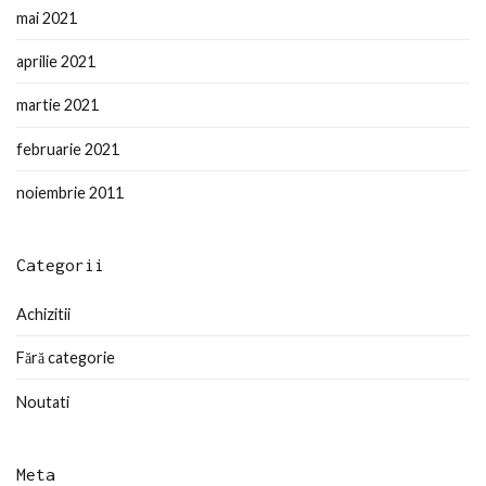
mai 2021
aprilie 2021
martie 2021
februarie 2021
noiembrie 2011
Categorii
Achizitii
Fără categorie
Noutati
Meta