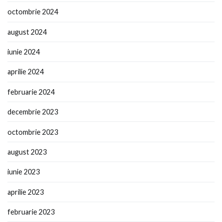
octombrie 2024
august 2024
iunie 2024
aprilie 2024
februarie 2024
decembrie 2023
octombrie 2023
august 2023
iunie 2023
aprilie 2023
februarie 2023