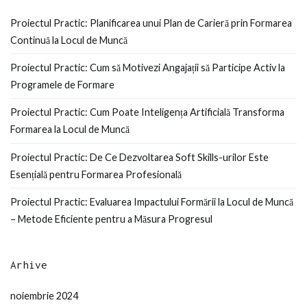
Proiectul Practic: Planificarea unui Plan de Carieră prin Formarea
Continuă la Locul de Muncă
Proiectul Practic: Cum să Motivezi Angajații să Participe Activ la
Programele de Formare
Proiectul Practic: Cum Poate Inteligența Artificială Transforma
Formarea la Locul de Muncă
Proiectul Practic: De Ce Dezvoltarea Soft Skills-urilor Este
Esențială pentru Formarea Profesională
Proiectul Practic: Evaluarea Impactului Formării la Locul de Muncă
– Metode Eficiente pentru a Măsura Progresul
Arhive
noiembrie 2024