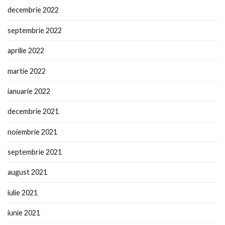
decembrie 2022
septembrie 2022
aprilie 2022
martie 2022
ianuarie 2022
decembrie 2021
noiembrie 2021
septembrie 2021
august 2021
iulie 2021
iunie 2021