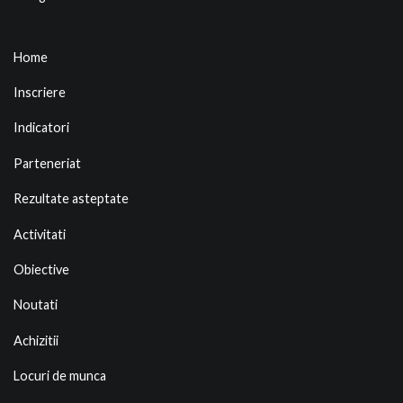
Home
Inscriere
Indicatori
Parteneriat
Rezultate asteptate
Activitati
Obiective
Noutati
Achizitii
Locuri de munca