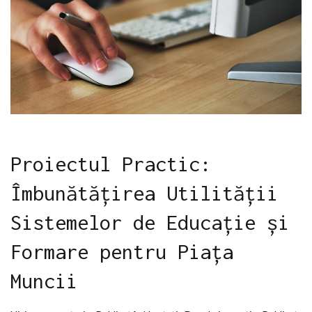
Proiectul Practic:
Îmbunătățirea Utilității
Sistemelor de Educație și
Formare pentru Piața
Muncii