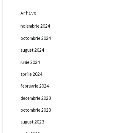
Arhive
noiembrie 2024
octombrie 2024
august 2024
iunie 2024
aprilie 2024
februarie 2024
decembrie 2023
octombrie 2023
august 2023