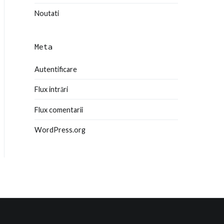
Noutati
Meta
Autentificare
Flux intrări
Flux comentarii
WordPress.org