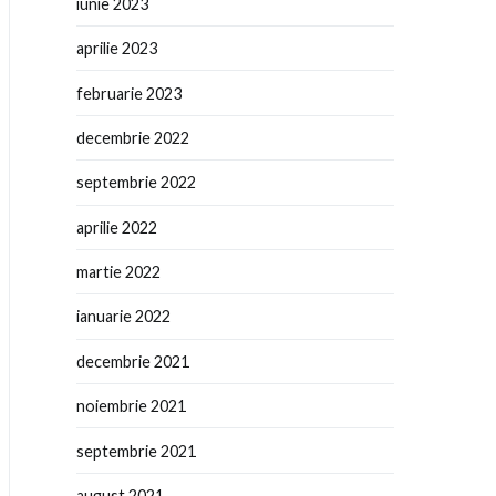
iunie 2023
aprilie 2023
februarie 2023
decembrie 2022
septembrie 2022
aprilie 2022
martie 2022
ianuarie 2022
decembrie 2021
noiembrie 2021
septembrie 2021
august 2021