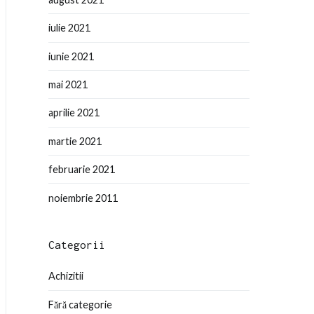
iulie 2021
iunie 2021
mai 2021
aprilie 2021
martie 2021
februarie 2021
noiembrie 2011
Categorii
Achizitii
Fără categorie