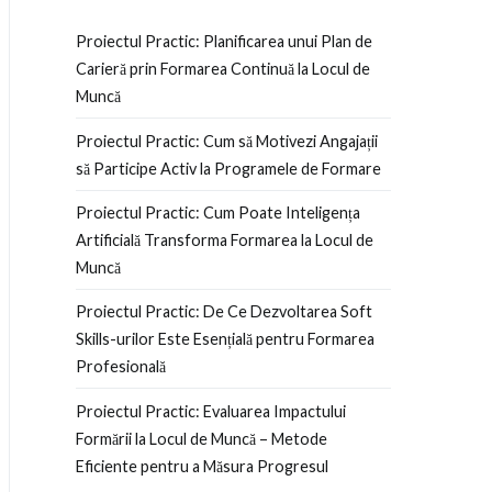
Proiectul Practic: Planificarea unui Plan de
Carieră prin Formarea Continuă la Locul de
Muncă
Proiectul Practic: Cum să Motivezi Angajații
să Participe Activ la Programele de Formare
Proiectul Practic: Cum Poate Inteligența
Artificială Transforma Formarea la Locul de
Muncă
Proiectul Practic: De Ce Dezvoltarea Soft
Skills-urilor Este Esențială pentru Formarea
Profesională
Proiectul Practic: Evaluarea Impactului
Formării la Locul de Muncă – Metode
Eficiente pentru a Măsura Progresul