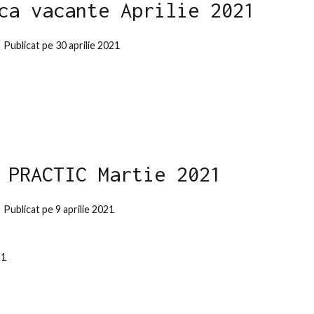
ca vacante Aprilie 2021
Publicat pe
30 aprilie 2021
 PRACTIC Martie 2021
Publicat pe
9 aprilie 2021
21